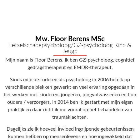
Mw. Floor Berens MSc
Letselschadepsycholoog/GZ-psycholoog Kind &
Jeugd
Mijn naam is Floor Berens. Ik ben GZ-psycholoog, cognitief
gedragstherapeut en EMDR-therapeut.
Sinds mijn afstuderen als psycholoog in 2006 heb ik op
verschillende plekken gewerkt en veel ervaring opgedaan in
het werken met kinderen, jongeren, jongvolwassenen en hun
ouders / verzorgers. In 2014 ben ik gestart met mijn eigen
praktijk en daar richt ik me vooral op het behandelen van
traumaklachten.
Dagelijks zie ik hoeveel invloed ingrijpende gebeurtenissen
kunnen hebben op mensenlevens en hoe ingewikkeld dat