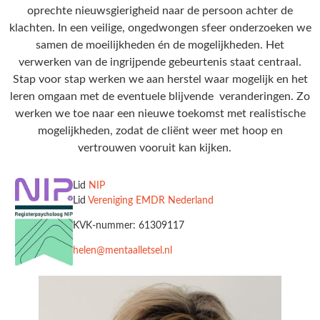
oprechte nieuwsgierigheid naar de persoon achter de
klachten. In een veilige, ongedwongen sfeer onderzoeken we
samen de moeilijkheden én de mogelijkheden. Het
verwerken van de ingrijpende gebeurtenis staat centraal.
Stap voor stap werken we aan herstel waar mogelijk en het
leren omgaan met de eventuele blijvende veranderingen. Zo
werken we toe naar een nieuwe toekomst met realistische
mogelijkheden, zodat de cliënt weer met hoop en
vertrouwen vooruit kan kijken.
Lid
NIP
Lid
Vereniging EMDR Nederland
KVK-nummer: 61309117
helen@mentaalletsel.nl