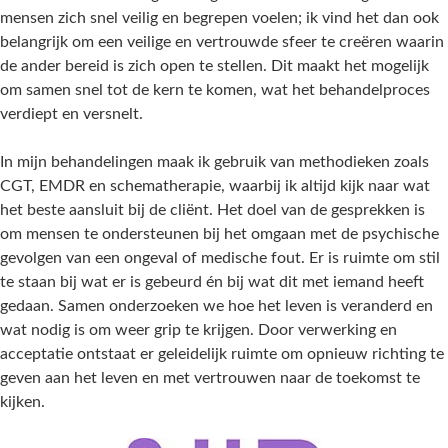
mensen zich snel veilig en begrepen voelen; ik vind het dan ook
belangrijk om een veilige en vertrouwde sfeer te creëren waarin
de ander bereid is zich open te stellen. Dit maakt het mogelijk
om samen snel tot de kern te komen, wat het behandelproces
verdiept en versnelt.
In mijn behandelingen maak ik gebruik van methodieken zoals
CGT, EMDR en schematherapie, waarbij ik altijd kijk naar wat
het beste aansluit bij de cliënt. Het doel van de gesprekken is
om mensen te ondersteunen bij het omgaan met de psychische
gevolgen van een ongeval of medische fout. Er is ruimte om stil
te staan bij wat er is gebeurd én bij wat dit met iemand heeft
gedaan. Samen onderzoeken we hoe het leven is veranderd en
wat nodig is om weer grip te krijgen. Door verwerking en
acceptatie ontstaat er geleidelijk ruimte om opnieuw richting te
geven aan het leven en met vertrouwen naar de toekomst te
kijken.