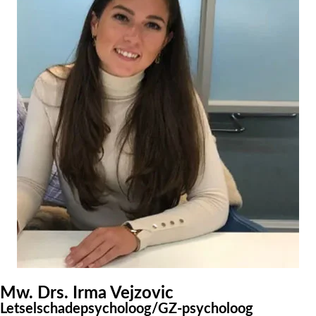
Mw. Drs. Irma Vejzovic
Letselschadepsycholoog/GZ-psycholoog