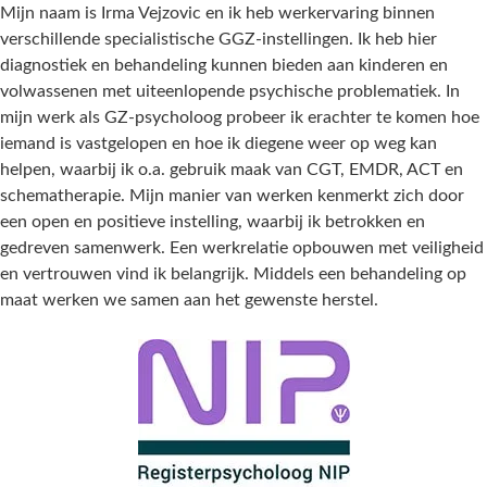
Mijn naam is Irma Vejzovic en ik heb werkervaring binnen
verschillende specialistische GGZ-instellingen. Ik heb hier
diagnostiek en behandeling kunnen bieden aan kinderen en
volwassenen met uiteenlopende psychische problematiek. In
mijn werk als GZ-psycholoog probeer ik erachter te komen hoe
iemand is vastgelopen en hoe ik diegene weer op weg kan
helpen, waarbij ik o.a. gebruik maak van CGT, EMDR, ACT en
schematherapie. Mijn manier van werken kenmerkt zich door
een open en positieve instelling, waarbij ik betrokken en
gedreven samenwerk. Een werkrelatie opbouwen met veiligheid
en vertrouwen vind ik belangrijk. Middels een behandeling op
maat werken we samen aan het gewenste herstel.