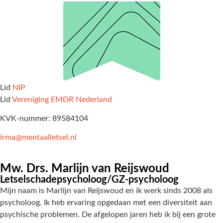
Lid
NIP
Lid
Vereniging EMDR Nederland
KVK-nummer: 89584104
irma@mentaalletsel.nl
Mw. Drs. Marlijn van Reijswoud
Letselschadepsycholoog/GZ-psycholoog
Mijn naam is Marlijn van Reijswoud en ik werk sinds 2008 als
psycholoog. Ik heb ervaring opgedaan met een diversiteit aan
psychische problemen. De afgelopen jaren heb ik bij een grote