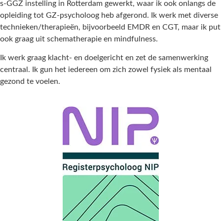
s-GGZ instelling in Rotterdam gewerkt, waar ik ook onlangs de
opleiding tot GZ-psycholoog heb afgerond. Ik werk met diverse
technieken/therapieën, bijvoorbeeld EMDR en CGT, maar ik put
ook graag uit schematherapie en mindfulness.
Ik werk graag klacht- en doelgericht en zet de samenwerking
centraal. Ik gun het iedereen om zich zowel fysiek als mentaal
gezond te voelen.