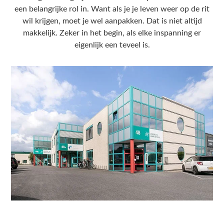
een belangrijke rol in. Want als je je leven weer op de rit
wil krijgen, moet je wel aanpakken. Dat is niet altijd
makkelijk. Zeker in het begin, als elke inspanning er
eigenlijk een teveel is.