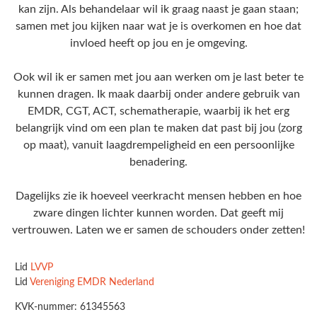
kan zijn. Als behandelaar wil ik graag naast je gaan staan;
samen met jou kijken naar wat je is overkomen en hoe dat
invloed heeft op jou en je omgeving.
Ook wil ik er samen met jou aan werken om je last beter te
kunnen dragen. Ik maak daarbij onder andere gebruik van
EMDR, CGT, ACT, schematherapie, waarbij ik het erg
belangrijk vind om een plan te maken dat past bij jou (zorg
op maat), vanuit laagdrempeligheid en een persoonlijke
benadering.
Dagelijks zie ik hoeveel veerkracht mensen hebben en hoe
zware dingen lichter kunnen worden. Dat geeft mij
vertrouwen. Laten we er samen de schouders onder zetten!
Lid
LVVP
Lid
Vereniging EMDR Nederland
KVK-nummer: 61345563