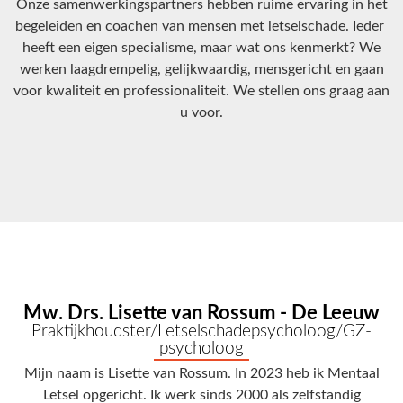
Onze samenwerkingspartners hebben ruime ervaring in het
begeleiden en coachen van mensen met letselschade. Ieder
heeft een eigen specialisme, maar wat ons kenmerkt? We
werken laagdrempelig, gelijkwaardig, mensgericht en gaan
voor kwaliteit en professionaliteit. We stellen ons graag aan
u voor.
Mw. Drs. Lisette van Rossum - De Leeuw
Praktijkhoudster/Letselschadepsycholoog/GZ-
psycholoog
Mijn naam is Lisette van Rossum. In 2023 heb ik Mentaal
Letsel opgericht. Ik werk sinds 2000 als zelfstandig