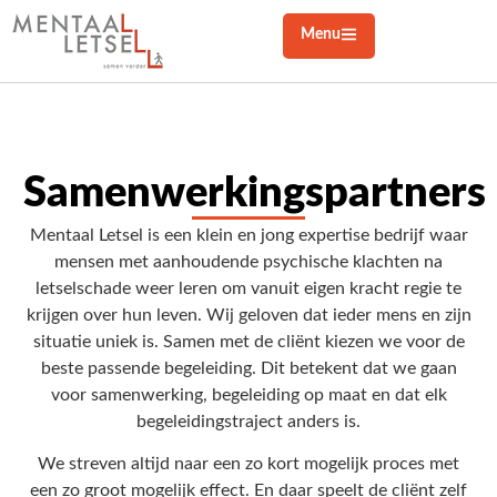
Menu
Samenwerkingspartners
Mentaal Letsel is een klein en jong expertise bedrijf waar
mensen met aanhoudende psychische klachten na
letselschade weer leren om vanuit eigen kracht regie te
krijgen over hun leven. Wij geloven dat ieder mens en zijn
situatie uniek is. Samen met de cliënt kiezen we voor de
beste passende begeleiding. Dit betekent dat we gaan
voor samenwerking, begeleiding op maat en dat elk
begeleidingstraject anders is.
We streven altijd naar een zo kort mogelijk proces met
een zo groot mogelijk effect. En daar speelt de cliënt zelf