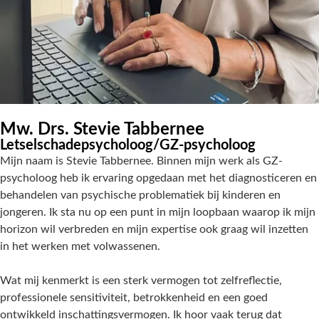
Mw. Drs. Stevie Tabbernee
Letselschadepsycholoog/GZ-psycholoog
Mijn naam is Stevie Tabbernee. Binnen mijn werk als GZ-
psycholoog heb ik ervaring opgedaan met het diagnosticeren en
behandelen van psychische problematiek bij kinderen en
jongeren. Ik sta nu op een punt in mijn loopbaan waarop ik mijn
horizon wil verbreden en mijn expertise ook graag wil inzetten
in het werken met volwassenen.
Wat mij kenmerkt is een sterk vermogen tot zelfreflectie,
professionele sensitiviteit, betrokkenheid en een goed
ontwikkeld inschattingsvermogen. Ik hoor vaak terug dat