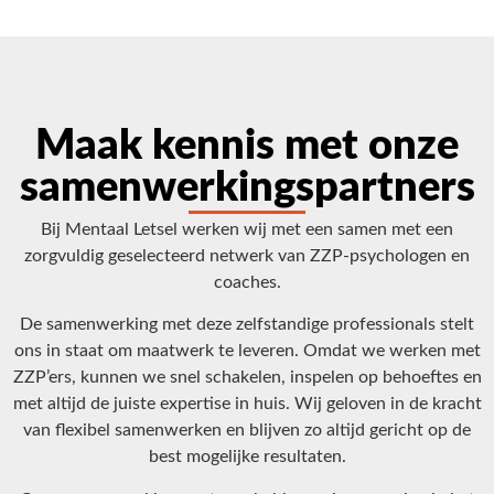
Maak kennis met onze
samenwerkingspartners
Bij Mentaal Letsel werken wij met een samen met een
zorgvuldig geselecteerd netwerk van ZZP-psychologen en
coaches.
De samenwerking met deze zelfstandige professionals stelt
ons in staat om maatwerk te leveren. Omdat we werken met
ZZP’ers, kunnen we snel schakelen, inspelen op behoeftes en
met altijd de juiste expertise in huis. Wij geloven in de kracht
van flexibel samenwerken en blijven zo altijd gericht op de
best mogelijke resultaten.