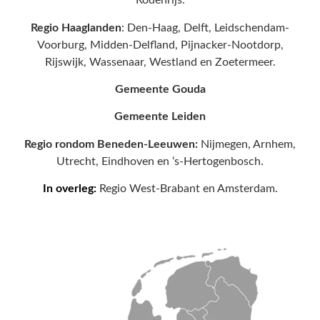
Rodenrijs.
Regio Haaglanden
: Den-Haag, Delft, Leidschendam-
Voorburg, Midden-Delfland, Pijnacker-Nootdorp,
Rijswijk, Wassenaar, Westland en Zoetermeer.
Gemeente Gouda
Gemeente Leiden
Regio rondom Beneden-Leeuwen:
Nijmegen, Arnhem,
Utrecht, Eindhoven en ‘s-Hertogenbosch.
In overleg:
Regio West-Brabant en Amsterdam.