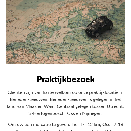
Praktijkbezoek
Cliënten zijn van harte welkom op onze praktijklocatie in
Beneden-Leeuwen. Beneden-Leeuwen is gelegen in het
land van Maas en Waal. Centraal gelegen tussen Utrecht,
‘s-Hertogenbosch, Oss en Nijmegen.
Om uw een indicatie te geven: Tiel +/- 12 km, Oss +/-18