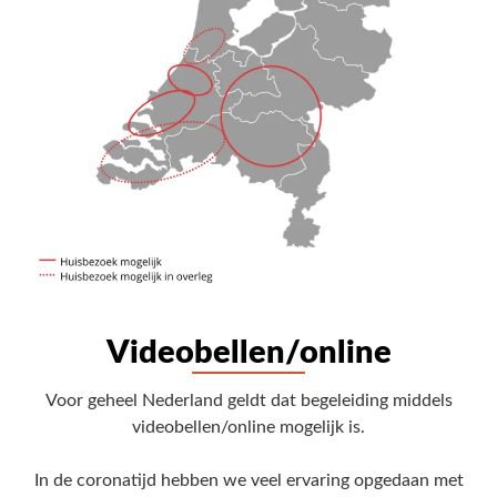
Videobellen/online
Voor geheel Nederland geldt dat begeleiding middels
videobellen/online mogelijk is.
In de coronatijd hebben we veel ervaring opgedaan met