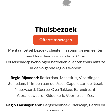
Thuisbezoek
Offerte aanvragen
Mentaal Letsel bezoekt cliënten in sommige gemeenten
van Nederland ook aan huis. Onze
Letselschadepsychologen bezoeken cliënten thuis mits ze
in de volgende regio’s wonen:
Regio Rijnmond:
Rotterdam, Maassluis, Vlaardingen,
Schiedam, Krimpen aan de IJssel, Capelle aan de IJssel,
Nissewaard, Goeree-Overflakkee, Barendrecht,
Albrandswaard, Ridderkerk, Voorne aan Zee.
Regio Lansingerland:
Bergschenhoek, Bleiswijk, Berkel en