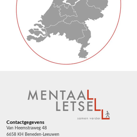
Contactgegevens
Van Heemstraweg 48
6658 KH Beneden-Leeuwen