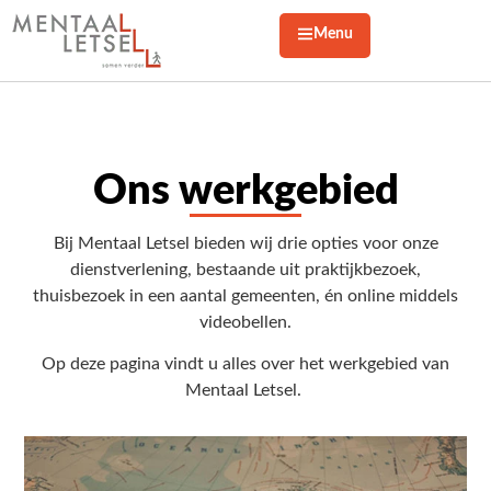
Menu
Ons werkgebied
Bij Mentaal Letsel bieden wij drie opties voor onze
dienstverlening, bestaande uit praktijkbezoek,
thuisbezoek in een aantal gemeenten, én online middels
videobellen.
Op deze pagina vindt u alles over het werkgebied van
Mentaal Letsel.