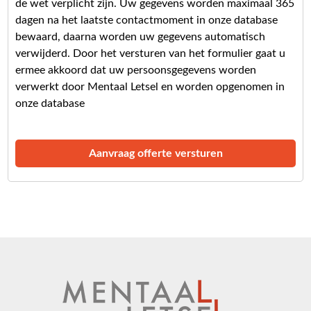
de wet verplicht zijn. Uw gegevens worden maximaal 365
dagen na het laatste contactmoment in onze database
bewaard, daarna worden uw gegevens automatisch
verwijderd. Door het versturen van het formulier gaat u
ermee akkoord dat uw persoonsgegevens worden
verwerkt door Mentaal Letsel en worden opgenomen in
onze database
Aanvraag offerte versturen