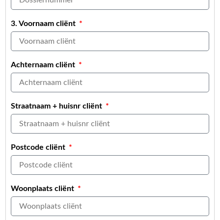
3. Voornaam cliënt
Achternaam cliënt
Straatnaam + huisnr cliënt
Postcode cliënt
Woonplaats cliënt