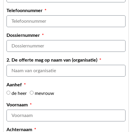
Telefoonnummer
Dossiernummer
2. De offerte mag op naam van (organisatie)
Aanhef
de heer
mevrouw
Voornaam
Achternaam