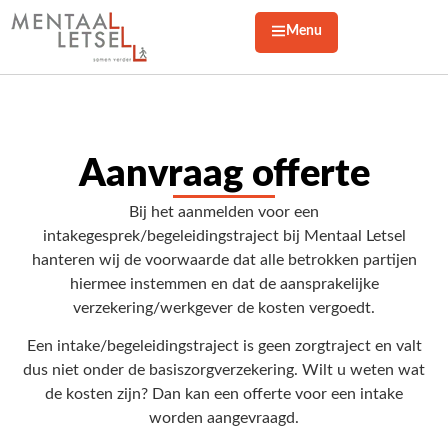
Menu
Aanvraag offerte
Bij het aanmelden voor een
intakegesprek/begeleidingstraject bij Mentaal Letsel
hanteren wij de voorwaarde dat alle betrokken partijen
hiermee instemmen en dat de aansprakelijke
verzekering/werkgever de kosten vergoedt.
Een intake/begeleidingstraject is geen zorgtraject en valt
dus niet onder de basiszorgverzekering. Wilt u weten wat
de kosten zijn? Dan kan een offerte voor een intake
worden aangevraagd.