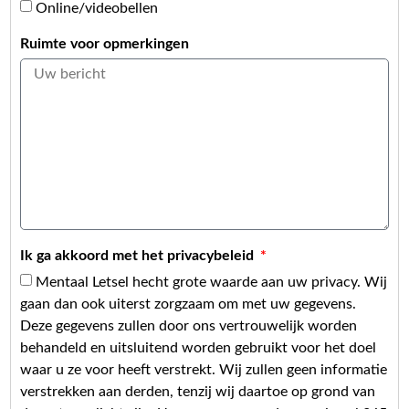
Online/videobellen
Ruimte voor opmerkingen
Ik ga akkoord met het privacybeleid
Mentaal Letsel hecht grote waarde aan uw privacy. Wij
gaan dan ook uiterst zorgzaam om met uw gegevens.
Deze gegevens zullen door ons vertrouwelijk worden
behandeld en uitsluitend worden gebruikt voor het doel
waar u ze voor heeft verstrekt. Wij zullen geen informatie
verstrekken aan derden, tenzij wij daartoe op grond van