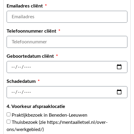
Emailadres cliënt
Telefoonnummer cliënt
Geboortedatum cliënt
Schadedatum
4. Voorkeur afspraaklocatie
Praktijkbezoek in Beneden-Leeuwen
Thuisbezoek (zie https://mentaalletsel.nl/over-
ons/werkgebied/)