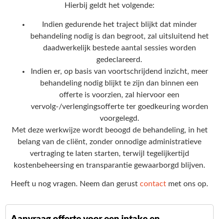
Hierbij geldt het volgende:
Indien gedurende het traject blijkt dat minder
behandeling nodig is dan begroot, zal uitsluitend het
daadwerkelijk bestede aantal sessies worden
gedeclareerd.
Indien er, op basis van voortschrijdend inzicht, meer
behandeling nodig blijkt te zijn dan binnen een
offerte is voorzien, zal hiervoor een
vervolg-/verlengingsofferte ter goedkeuring worden
voorgelegd.
Met deze werkwijze wordt beoogd de behandeling, in het
belang van de cliënt, zonder onnodige administratieve
vertraging te laten starten, terwijl tegelijkertijd
kostenbeheersing en transparantie gewaarborgd blijven.
Heeft u nog vragen. Neem dan gerust
contact
met ons op.