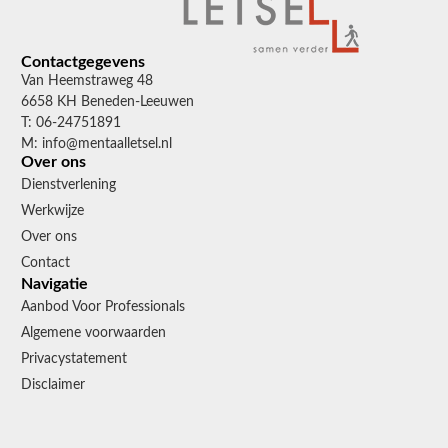
Contactgegevens
Van Heemstraweg 48
6658 KH Beneden-Leeuwen
T: 06-24751891
M: info@mentaalletsel.nl
Over ons
Dienstverlening
Werkwijze
Over ons
Contact
Navigatie
Aanbod Voor Professionals
Algemene voorwaarden
Privacystatement
Disclaimer