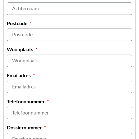
Postcode
Woonplaats
Emailadres
Telefoonnummer
Dossiernummer