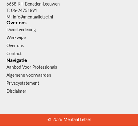
6658 KH Beneden-Leeuwen
T: 06-24751891
M: info@mentaalletsel.nl
Over ons
Dienstverlening
Werkwijze
Over ons
Contact
Navigatie
Aanbod Voor Professionals
Algemene voorwaarden
Privacystatement
Disclaimer
© 2026 Mentaal Letsel